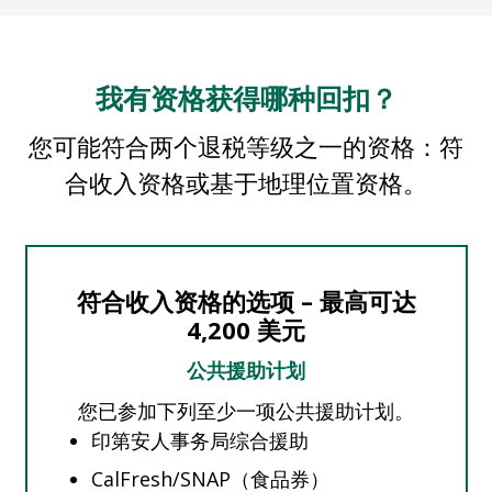
我有资格获得哪种回扣？
您可能符合两个退税等级之一的资格：符
合收入资格或基于地理位置资格。
符合收入资格的选项 – 最高可达
4,200 美元
公共援助计划
您已参加下列至少一项公共援助计划。
印第安人事务局综合援助
CalFresh/SNAP（食品券）