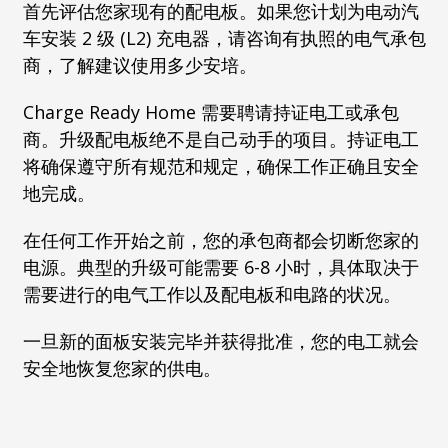
首先评估您家现有的配电板。如果您计划为电动汽
车安装 2 级 (L2) 充电器，请咨询有执照的电气承包
商，了解建议使用多少安培。
Charge Ready Home 需要聘请持证电工或承包
商。升级配电板绝不是自己动手的项目。持证电工
将确保遵守所有规范和规定，确保工作正确且安全
地完成。
在任何工作开始之前，您的承包商都会切断您家的
电源。典型的升级可能需要 6-8 小时，具体取决于
需要进行的电气工作以及配电板和电路的状况。
一旦新的面板安装完毕并获得批准，您的电工就会
安全地恢复您家的供电。