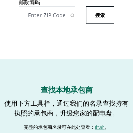
邮政编码
查找本地承包商
使用下方工具栏，通过我们的名录查找持有
执照的承包商，升级您家的配电盘。
完整的承包商名录可在此处查看：
此处
。