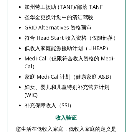
加州劳工援助 (TANF)/部落 TANF
圣华金更换计划中的清洁驾驶
GRID Alternatives 资格预审
符合 Head Start 收入资格（仅限部落）
低收入家庭能源援助计划（LIHEAP）
Medi-Cal（仅限符合收入资格的 Medi-
Cal）
家庭 Medi-Cal 计划（健康家庭 A&B）
妇女、婴儿和儿童特别补充营养计划
(WIC)
补充保障收入（SSI）
收入验证
您生活在低收入家庭，低收入家庭的定义是