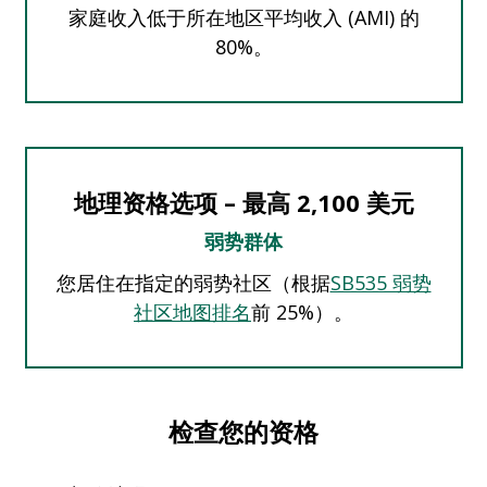
家庭收入低于所在地区平均收入 (AMI) 的
80%。
地理资格选项 – 最高 2,100 美元
弱势群体
您居住在指定的弱势社区（根据
SB535 弱势
社区地图排名
前 25%）。
检查您的资格