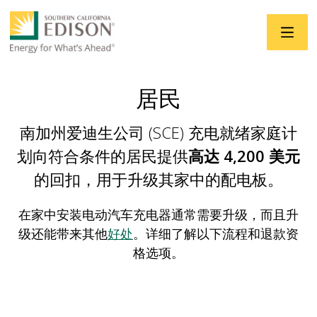
跳转到主要内容
居民
南加州爱迪生公司 (SCE) 充电就绪家庭计
划向符合条件的居民提供
高达 4,200 美元
的回扣，用于升级其家中的配电板。
在家中安装电动汽车充电器通常需要升级，而且升
级还能带来其他
好处
。详细了解以下流程和退款资
格选项。