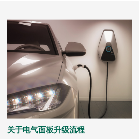
关于电气面板升级流程