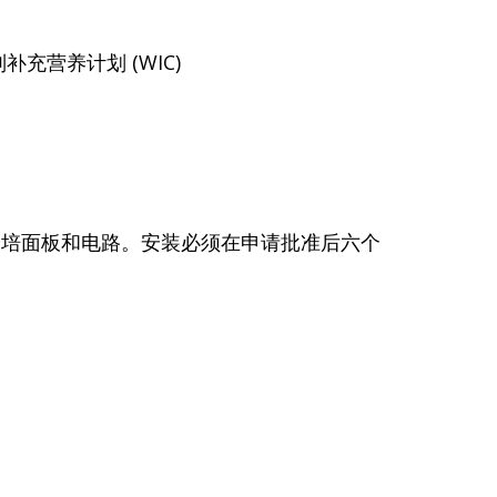
充营养计划 (WIC)
0 安培面板和电路。安装必须在申请批准后六个