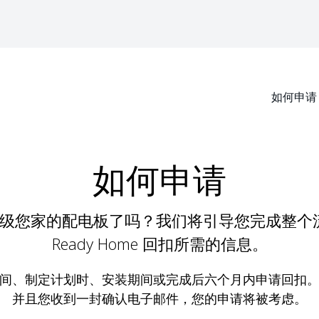
主导航
如何申请
Select yo
如何申请
您家的配电板了吗？我们将引导您完成整个流程
Ready Home 回扣所需的信息。
间、制定计划时、安装期间或完成后六个月内申请回扣
并且您收到一封确认电子邮件，您的申请将被考虑。