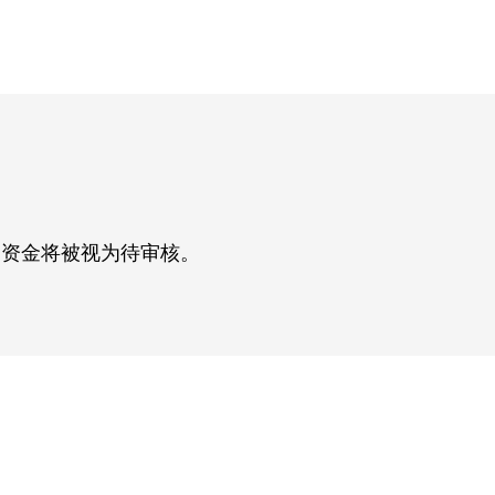
，资金将被视为待审核。