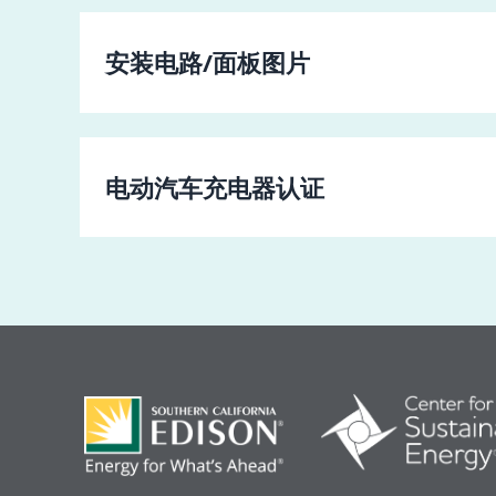
安装电路/面板图片
电动汽车充电器认证