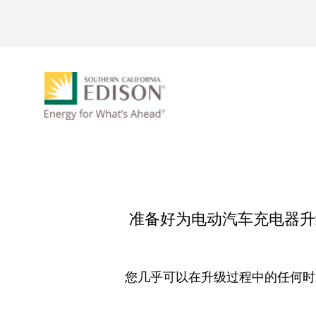
跳转到主要内容
准备好为电动汽车充电器升级
您几乎可以在升级过程中的任何时