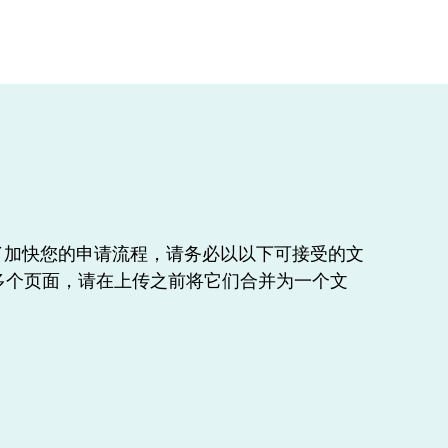
了加快您的申请流程，请务必以以下可接受的文
档有多个页面，请在上传之前将它们合并为一个文