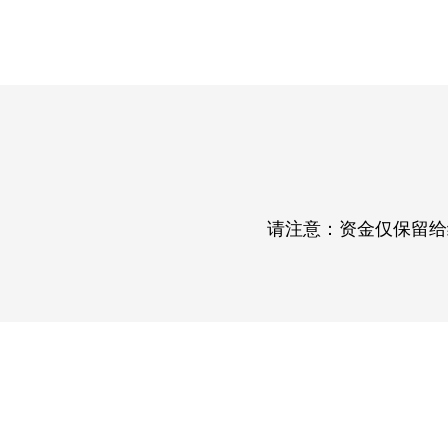
请注意：资金仅保留给