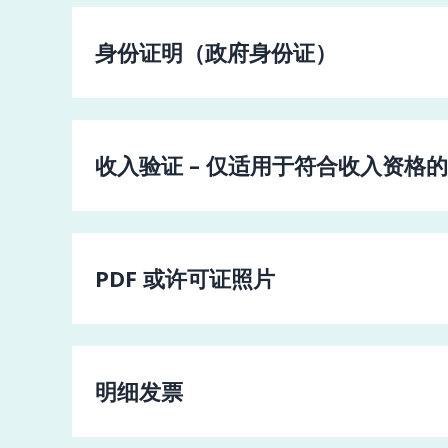
身份证明（政府身份证）
收入验证 – 仅适用于符合收入资格
PDF 或许可证照片
明细发票