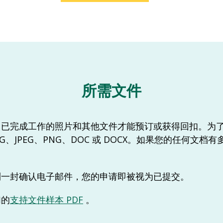
所需文件
、已完成工作的照片和其他文件才能预订或获得回扣。为
G、JPEG、PNG、DOC 或 DOCX。如果您的任何文
到一封确认电子邮件，您的申请即被视为已提交。
们的
支持文件样本 PDF
。