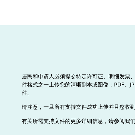
居民和申请人必须提交特定许可证、明细发票
件格式之一上传您的清晰副本或图像：PDF、JP
件。
请注意，一旦所有支持文件成功上传并且您收
有关所需支持文件的更多详细信息，请参阅我