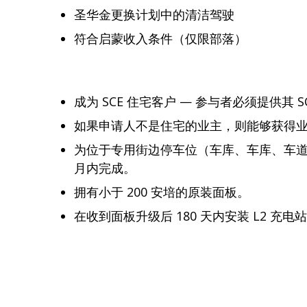
圣华金更换计划中的清洁驾驶
符合启蒙收入条件（仅限部落）
成为 SCE 住宅客户 — 参与者必须提供其 
如果申请人不是住宅的业主，则能够获得业
为位于专用街边停车位（车库、车库、车道等）
月内完成。
拥有小于 200 安培的原装面板。
在收到面板升级后 180 天内安装 L2 充