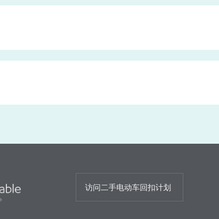
访问二手电动车回扣计划